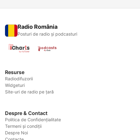
Radio România
Posturi de radio și podcasturi
Resurse
Radiodifuzorii
Widgeturi
Site-uri de radio pe țară
Despre & Contact
Politica de Confidențialitate
Termeni și condiții
Despre Noi
Contacte