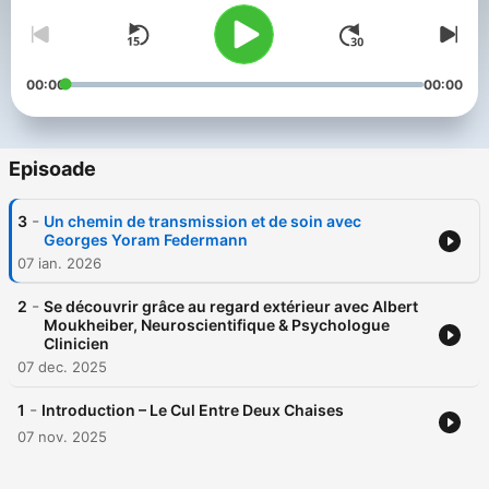
00:00
00:00
Episoade
-
3
Un chemin de transmission et de soin avec
Georges Yoram Federmann
07 ian. 2026
-
2
Se découvrir grâce au regard extérieur avec Albert
Moukheiber, Neuroscientifique & Psychologue
Clinicien
07 dec. 2025
-
1
Introduction – Le Cul Entre Deux Chaises
07 nov. 2025