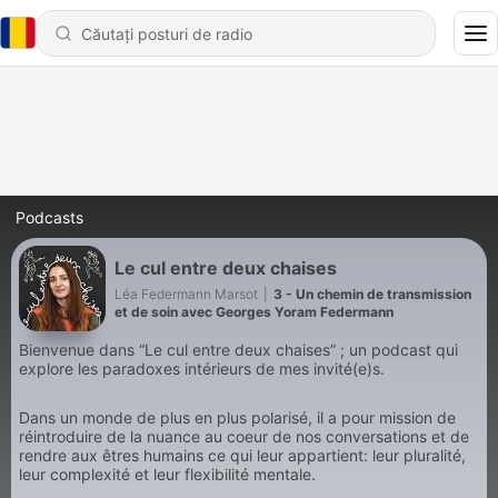
Podcasts
Le cul entre deux chaises
Léa Federmann Marsot
|
3 - Un chemin de transmission
et de soin avec Georges Yoram Federmann
Bienvenue dans “Le cul entre deux chaises” ; un podcast qui
explore les paradoxes intérieurs de mes invité(e)s.
Dans un monde de plus en plus polarisé, il a pour mission de
réintroduire de la nuance au coeur de nos conversations et de
rendre aux êtres humains ce qui leur appartient: leur pluralité,
leur complexité et leur flexibilité mentale.