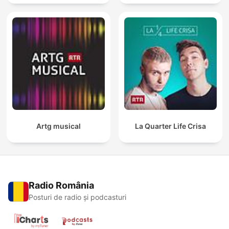
Artg musical
La Quarter Life Crisa
Radio România
Posturi de radio și podcasturi