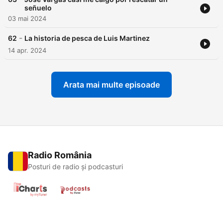
señuelo
03 mai 2024
-
62
La historia de pesca de Luis Martinez
14 apr. 2024
Arata mai multe episoade
Radio România
Posturi de radio și podcasturi