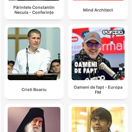
Părintele Constantin
Mind Architect
Necula - Conferințe
Oameni de fapt - Europa
Cristi Boariu
FM