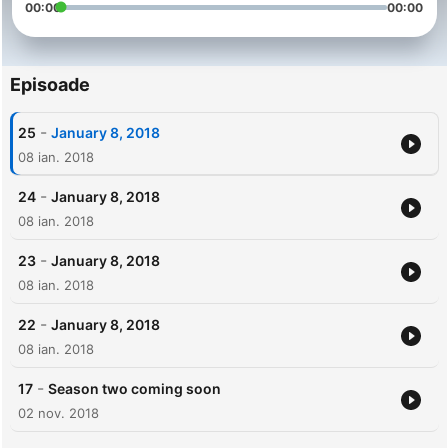
00:00
00:00
Episoade
-
25
January 8, 2018
08 ian. 2018
-
24
January 8, 2018
08 ian. 2018
-
23
January 8, 2018
08 ian. 2018
-
22
January 8, 2018
08 ian. 2018
-
17
Season two coming soon
02 nov. 2018