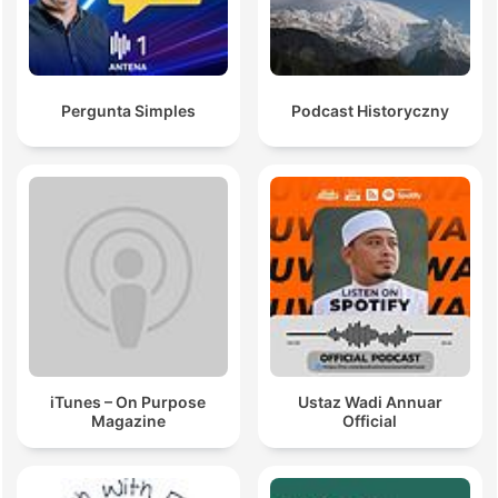
Pergunta Simples
Podcast Historyczny
iTunes – On Purpose
Ustaz Wadi Annuar
Magazine
Official