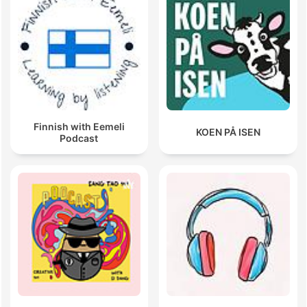
Finnish with Eemeli
KOEN PÅ ISEN
Podcast