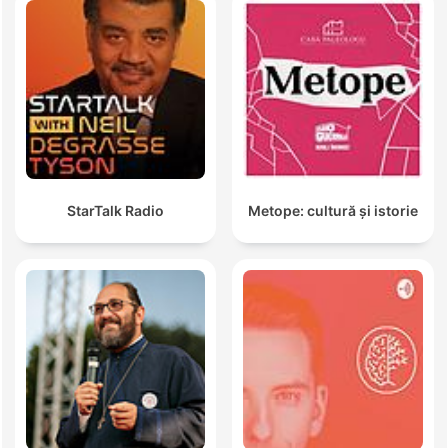
StarTalk Radio
Metope: cultură și istorie