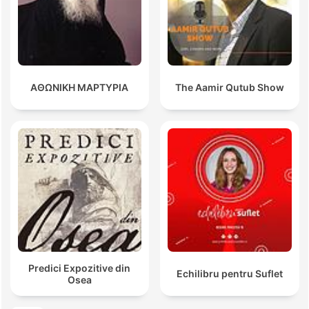
ΑΘΩΝΙΚΗ ΜΑΡΤΥΡΙΑ
The Aamir Qutub Show
Predici Expozitive din
Echilibru pentru Suflet
Osea