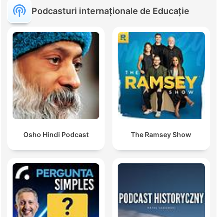
Podcasturi internaționale de Educație
Osho Hindi Podcast
The Ramsey Show