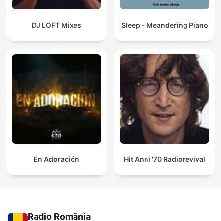
DJ LOFT Mixes
Sleep - Meandering Piano
En Adoración
Hit Anni '70 Radiorevival
Radio România