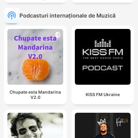
Podcasturi internaționale de Muzică
Chupate esta Mandarina
KISS FM Ukraine
V2.0