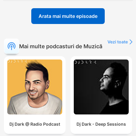
Arata mai multe episoade
Vezi toate
Mai multe podcasturi de Muzică
Dj Dark @ Radio Podcast
Dj Dark - Deep Sessions