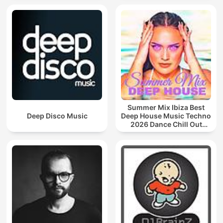
Summer Mix Ibiza Best
Deep Disco Music
Deep House Music Techno
2026 Dance Chill Out
Lounge Podcast