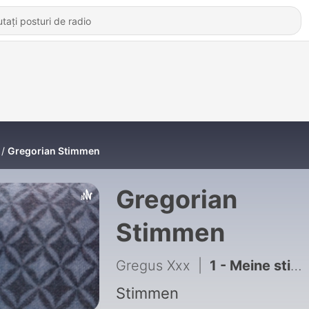
Gregorian Stimmen
Gregorian
Stimmen
Gregus Xxx
|
1 - Meine stimme
Stimmen