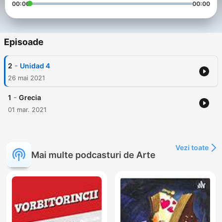
00:00
00:00
Episoade
-
2
Unidad 4
26 mai 2021
-
1
Grecia
01 mar. 2021
Vezi toate
Mai multe podcasturi de Arte