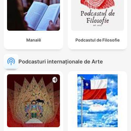
Manalê
Podcastul de Filosofie
Podcasturi internaționale de Arte