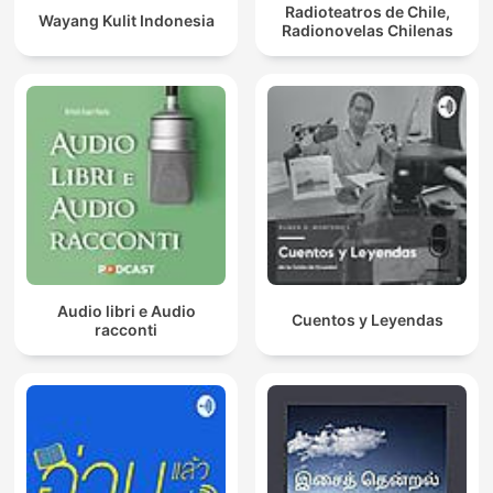
Radioteatros de Chile,
Wayang Kulit Indonesia
Radionovelas Chilenas
Audio libri e Audio
Cuentos y Leyendas
racconti