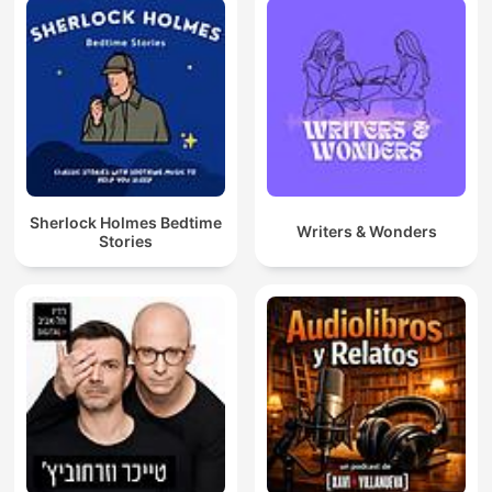
Sherlock Holmes Bedtime
Writers & Wonders
Stories