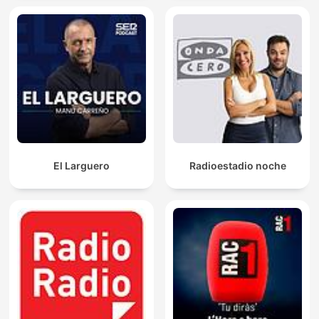
El Larguero
Radioestadio noche