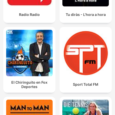
Radio Radio
Tu diràs - L'hora a hora
El Chiringuito en Fox
Sport Total FM
Deportes