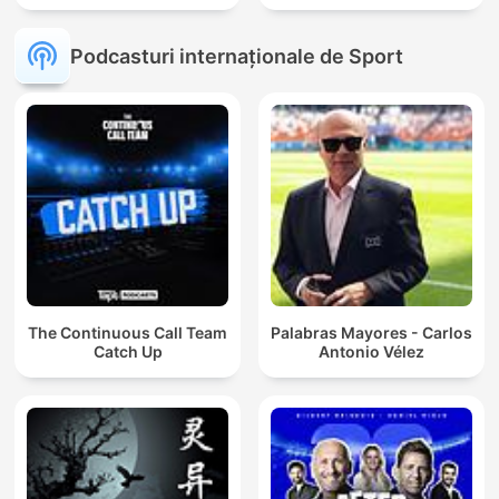
Podcasturi internaționale de Sport
The Continuous Call Team
Palabras Mayores - Carlos
Catch Up
Antonio Vélez