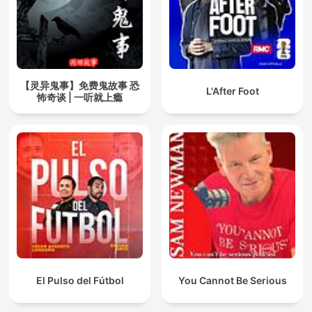
【灵异鬼事】免费鬼故事 恐
L'After Foot
怖奇谈 | 一听就上瘾
El Pulso del Fútbol
You Cannot Be Serious