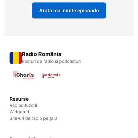
Arata mai multe episoade
Radio România
Posturi de radio și podcasturi
Resurse
Radiodifuzorii
Widgeturi
Site-uri de radio pe țară