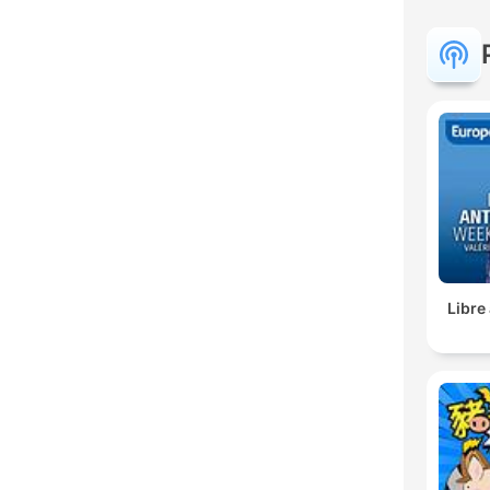
Libre