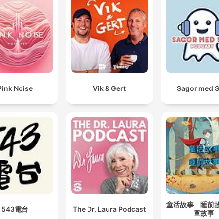
Pink Noise
Vik & Gert
Sagor med 
童话故事｜睡前
543電台
The Dr. Laura Podcast
童故事