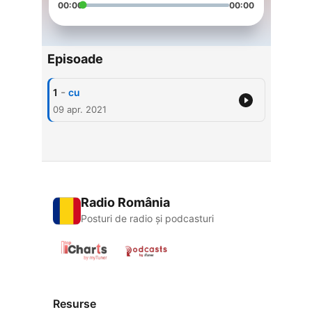
00:00
00:00
Episoade
-
1
cu
09 apr. 2021
Radio România
Posturi de radio și podcasturi
Resurse