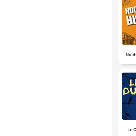
Noch
Le 