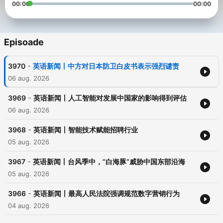
00:00
00:00
Episoade
-
3970
英语新闻丨中方对日本防卫白皮书表示强烈谴责
06 aug. 2026
-
3969
英语新闻丨人工智能对发展中国家的影响得到评估
06 aug. 2026
-
3968
英语新闻丨智能技术赋能招聘行业
05 aug. 2026
-
3967
英语新闻丨台风季中，“白海豚”威胁中国东部沿海
05 aug. 2026
-
3966
英语新闻丨最高人民法院强调规范数字营销行为
04 aug. 2026