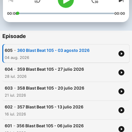
00:00
00:00
Episoade
-
605
360 Blast Beat 105 - 03 agosto 2026
04 aug. 2026
-
604
359 Blast Beat 105 - 27 julio 2026
28 iul. 2026
-
603
358 Blast Beat 105 - 20 julio 2026
21 iul. 2026
-
602
357 Blast Beat 105 - 13 julio 2026
16 iul. 2026
-
601
356 Blast Beat 105 - 06 julio 2026