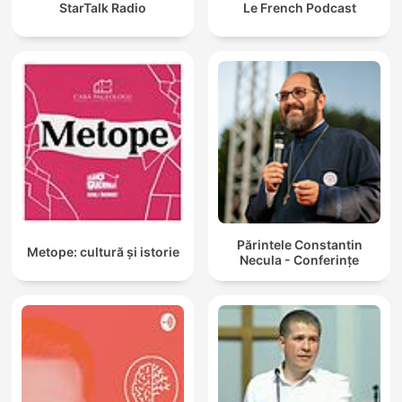
StarTalk Radio
Le French Podcast
Părintele Constantin
Metope: cultură și istorie
Necula - Conferințe