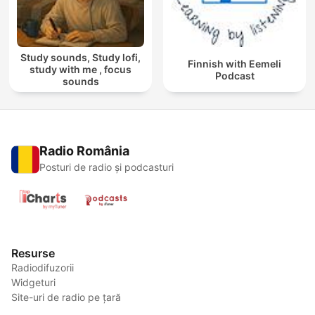
Study sounds, Study lofi,
Finnish with Eemeli
study with me , focus
Podcast
sounds
Radio România
Posturi de radio și podcasturi
Resurse
Radiodifuzorii
Widgeturi
Site-uri de radio pe țară