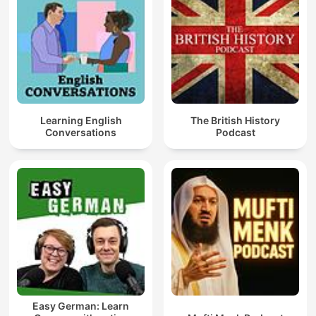
Learning English
The British History
Conversations
Podcast
Easy German: Learn