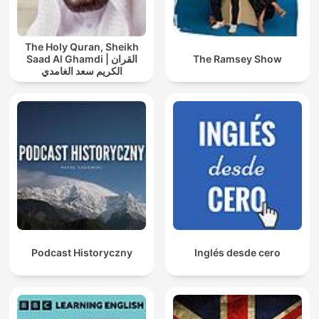
The Holy Quran, Sheikh
Saad Al Ghamdi | القران
The Ramsey Show
الكريم سعد الغامدي
Podcast Historyczny
Inglés desde cero