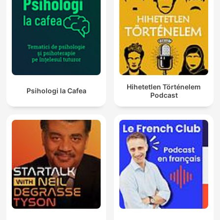
Hihetetlen Történelem
Psihologi la Cafea
Podcast