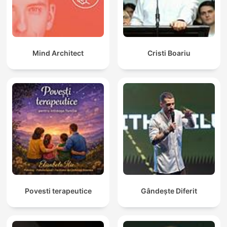
Mind Architect
Cristi Boariu
Povesti terapeutice
Gândește Diferit