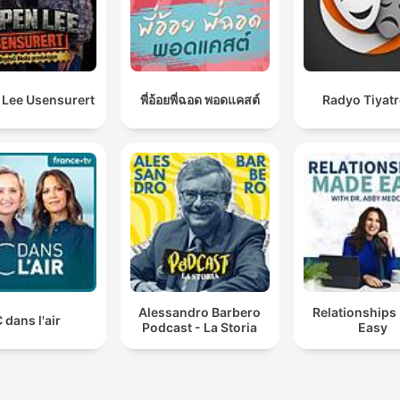
 Lee Usensurert
พี่อ้อยพี่ฉอด พอดแคสต์
Radyo Tiyat
Alessandro Barbero
Relationships
 dans l'air
Podcast - La Storia
Easy