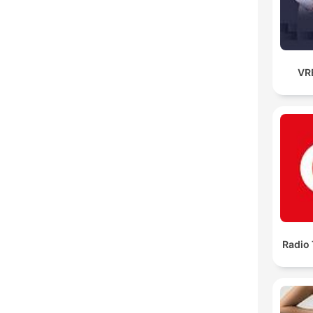
VR
Radio 