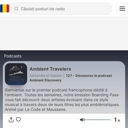
Podcasts
Ambient Travelers
Alexandre et Gaëtan
|
127 - Découvrez le podcast
Ambient Discovery
Bienvenue sur le premier podcast francophone dédié à
l'ambient. Toutes les semaines, notre émission Boarding Pass
vous fait découvrir deux artistes évoluant dans ce style
musical à travers deux de leurs titres les plus emblématiques.
Animé par Le Code et Maussene.
1
x
Volum