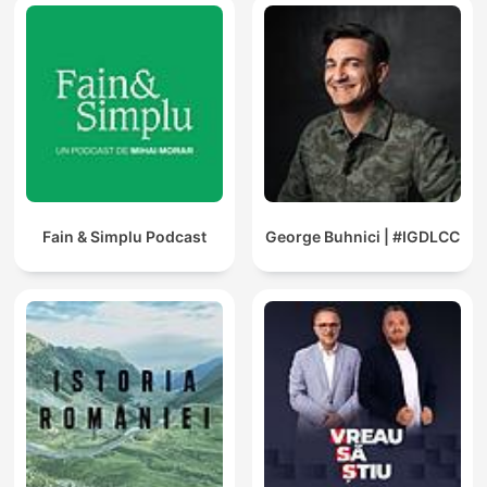
Fain & Simplu Podcast
George Buhnici | #IGDLCC