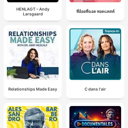
HENLAGT – Andy
พี่อ้อยพี่ฉอด พอดแคสต์
Larsgaard
Relationships Made Easy
C dans l'air