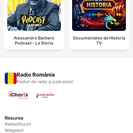
Alessandro Barbero
Documentales de Historia
Podcast - La Storia
TV
Radio România
Posturi de radio și podcasturi
Resurse
Radiodifuzorii
Widgeturi