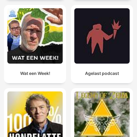
Wat een Week!
Agelast podcast