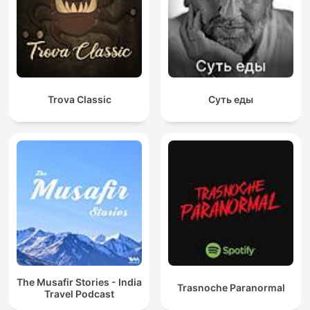
Trova Classic
Суть еды
The Musafir Stories - India
Trasnoche Paranormal
Travel Podcast