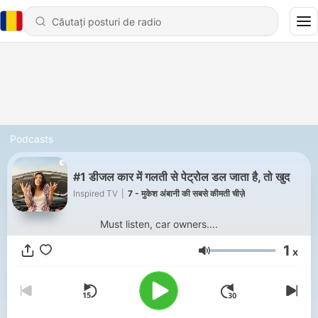
Podcasts
#1 डीजल कार में गलती से पेट्रोल डल जाता है, तो खुद
Inspired TV
|
7 - मुकेश अंबानी की सबसे कीमती चीज़े
Must listen, car owners....
1
x
Volum