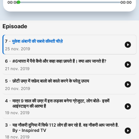
00:00
00:00
Episoade
-
7
मुकेश अंबानी की सबसे कीमती चीज़े
25 nov. 2019
-
6
#6भारत में पैसे कैसे और कहा कहा छापते है। क्या आप जानते है?
21 nov. 2019
-
5
छोटी उम्र में सफ़ेद बालो को काले करने के घरेलु उपाय
20 nov. 2019
-
4
मात्र 9 साल की उम्र में इस लड़का बनेगा ग्रेजुएट, लोग बोले- इसमें
आइंस्टाइन की आत्मा है
19 nov. 2019
-
3
यह नौकरी दुनिया में सिर्फ 112 लोग ही कर रहे है. वह नौकरी आप जानते है.
By - Inspired TV
18 nov. 2019