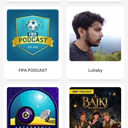
FIFA PODCAST
Lullaby