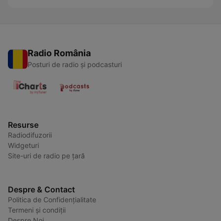
Radio România
Posturi de radio și podcasturi
Resurse
Radiodifuzorii
Widgeturi
Site-uri de radio pe țară
Despre & Contact
Politica de Confidențialitate
Termeni și condiții
Despre Noi