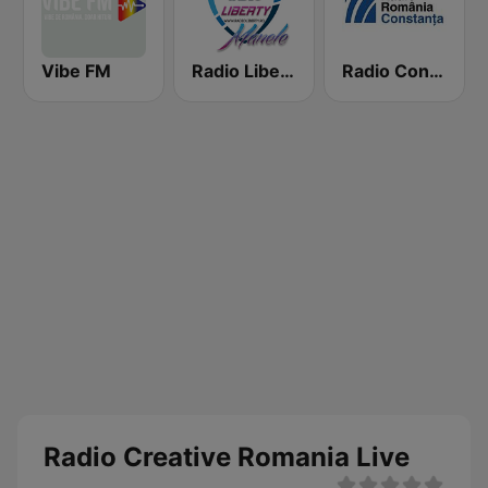
Vibe FM
Radio Liberty Manele
Radio Constanţa FM
Radio Creative Romania Live