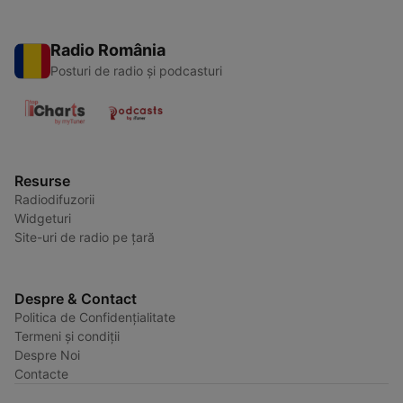
Radio România
Posturi de radio și podcasturi
Resurse
Radiodifuzorii
Widgeturi
Site-uri de radio pe țară
Despre & Contact
Politica de Confidențialitate
Termeni și condiții
Despre Noi
Contacte