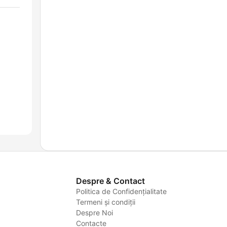
Despre & Contact
Politica de Confidențialitate
Termeni și condiții
Despre Noi
Contacte