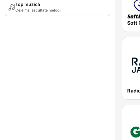
Top muzică
Cele mai ascultate melodii
Soft 