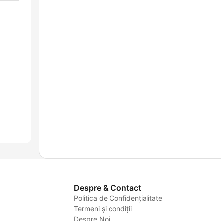
Despre & Contact
Politica de Confidențialitate
Termeni și condiții
Despre Noi