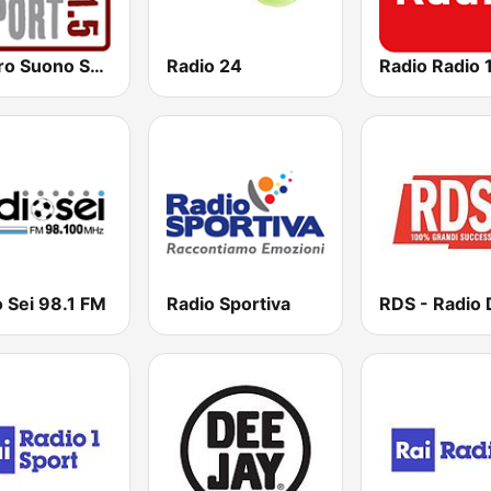
Centro Suono Sport
Radio 24
 Sei 98.1 FM
Radio Sportiva