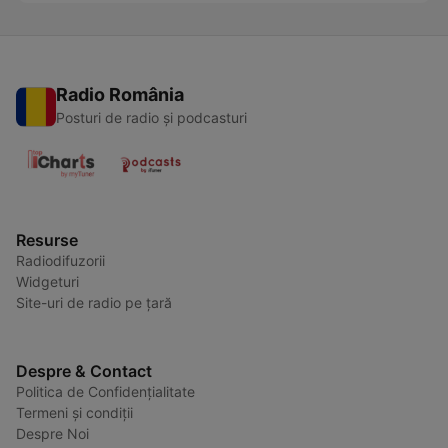
Radio România
Posturi de radio și podcasturi
Resurse
Radiodifuzorii
Widgeturi
Site-uri de radio pe țară
Despre & Contact
Politica de Confidențialitate
Termeni și condiții
Despre Noi