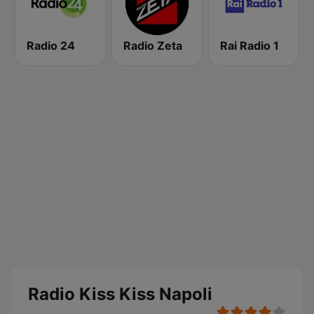
Radio 24
Radio Zeta
Rai Radio 1
Radio Kiss Kiss Napoli