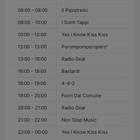
06:00 - 08:00
Il Pipistrello
08:00 - 10:00
I Soliti Tappi
10:00 - 12:00
Yes I Know Kiss Kiss
12:00 - 13:00
Porompomperopero'
13:00 - 16:00
Radio Goal
16:00 - 18:00
Bastardi
18:00 - 19:00
4-4-2
19:00 - 20:00
Fuori Dal Comune
20:00 - 21:00
Radio Goal
21:00 - 22:00
Non Stop Music
22:00 - 00:00
Yes I Know Kiss Kiss