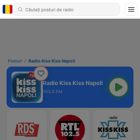
Posturi
Radio Kiss Kiss Napoli
Radio Kiss Kiss Napoli
103.0 FM