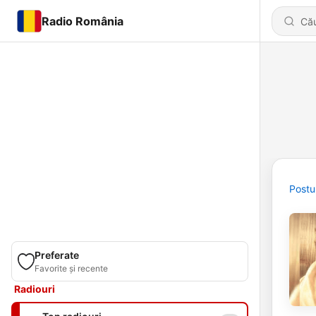
Radio România
Postu
Preferate
Favorite și recente
Radiouri