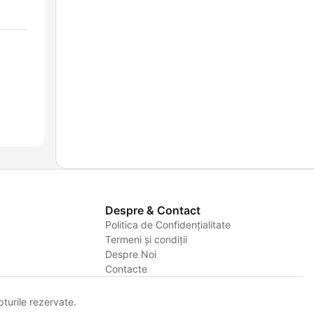
Despre & Contact
Politica de Confidențialitate
Termeni și condiții
Despre Noi
Contacte
urile rezervate.