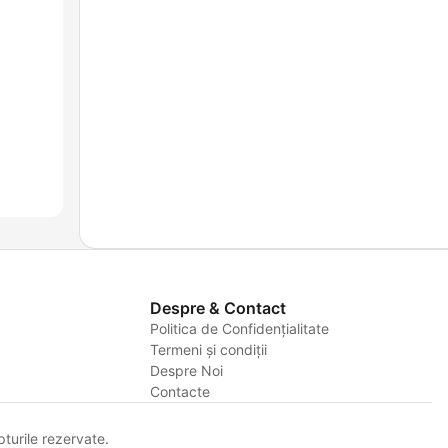
Despre & Contact
Politica de Confidențialitate
Termeni și condiții
Despre Noi
Contacte
urile rezervate.