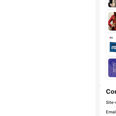
Co
Site
Email