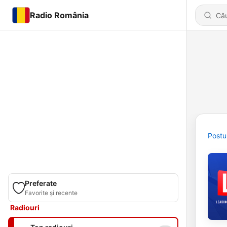
Radio România
Postu
Preferate
Favorite și recente
Radiouri