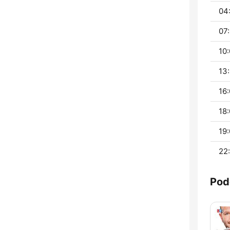
04:
07:
10:
13:
16:
18:
19:
22:
Pod