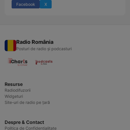
Facebook
X
Radio România
Posturi de radio și podcasturi
Resurse
Radiodifuzorii
Widgeturi
Site-uri de radio pe țară
Despre & Contact
Politica de Confidențialitate