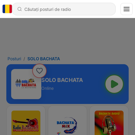
Posturi
SOLO BACHATA
SOLO BACHATA
Online