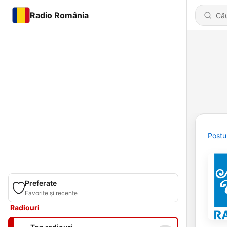
Radio România
Postu
Preferate
Favorite și recente
Radiouri