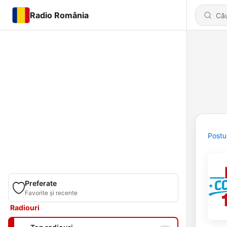
Radio România
Postu
Preferate
Favorite și recente
Radiouri