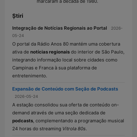
marcaram a década de 1980.
Știri
Integração de Notícias Regionais ao Portal
2026-
05-24
O portal da Rádio Anos 80 mantém uma cobertura
ativa de
notícias regionais
do interior de São Paulo,
integrando informação local sobre cidades como
Campinas e Franca à sua plataforma de
entretenimento.
Expansão de Conteúdo com Seção de Podcasts
2026-05-24
A estação consolidou sua oferta de conteúdo on-
demand através de uma seção dedicada de
podcasts
, complementando a programação musical
24 horas do streaming
Vitrola 80s
.