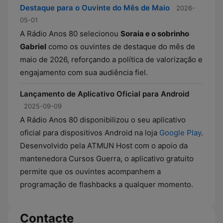
Destaque para o Ouvinte do Mês de Maio
2026-
05-01
A Rádio Anos 80 selecionou
Soraia e o sobrinho
Gabriel
como os ouvintes de destaque do mês de
maio de 2026, reforçando a política de valorização e
engajamento com sua audiência fiel.
Lançamento de Aplicativo Oficial para Android
2025-09-09
A Rádio Anos 80 disponibilizou o seu aplicativo
oficial para dispositivos Android na loja
Google Play
.
Desenvolvido pela ATMUN Host com o apoio da
mantenedora Cursos Guerra, o aplicativo gratuito
permite que os ouvintes acompanhem a
programação de flashbacks a qualquer momento.
Contacte