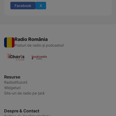
Facebook
X
Radio România
Posturi de radio și podcasturi
Resurse
Radiodifuzorii
Widgeturi
Site-uri de radio pe țară
Despre & Contact