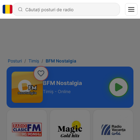
Posturi
Timiș
BFM Nostalgia
BFM Nostalgia
Timiș - Online