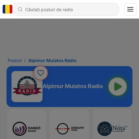
Posturi
Alpimur Mulatos Radio
Alpimur Mulatos Radio