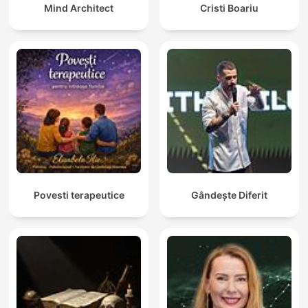
Mind Architect
Cristi Boariu
Povesti terapeutice
Gândește Diferit