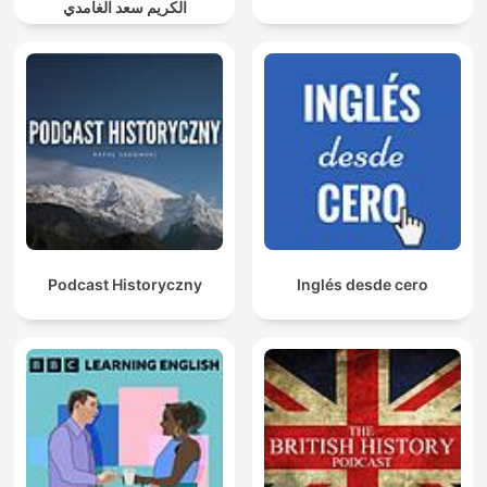
الكريم سعد الغامدي
Podcast Historyczny
Inglés desde cero