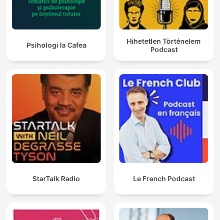
Hihetetlen Történelem
Psihologi la Cafea
Podcast
StarTalk Radio
Le French Podcast